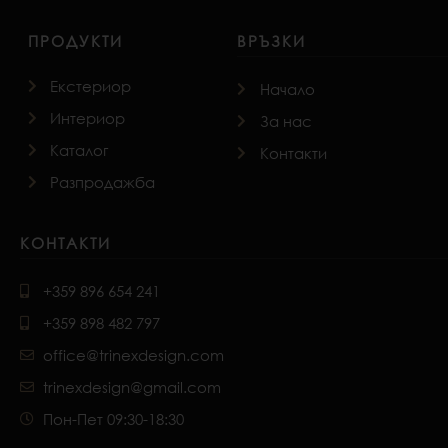
ПРОДУКТИ
ВРЪЗКИ
Екстериор
Начало
Интериор
За нас
Каталог
Контакти
Разпродажба
КОНТАКТИ
+359 896 654 241
+359 898 482 797
office@trinexdesign.com
trinexdesign@gmail.com
Пон-Пет 09:30-18:30