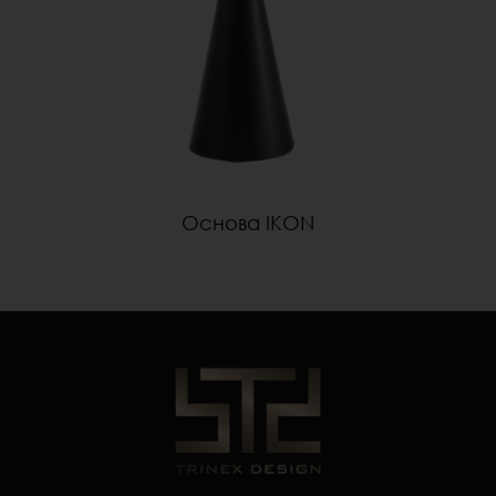
Основа IKON