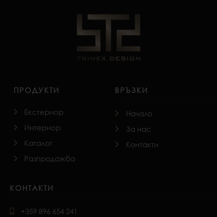
ПРОДУКТИ
ВРЪЗКИ
Екстериор
Начало
Интериор
За нас
Каталог
Контакти
Разпродажба
КОНТАКТИ
+359 896 654 241