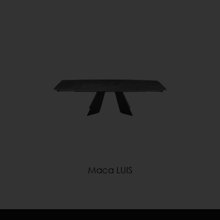
Маса LUIS