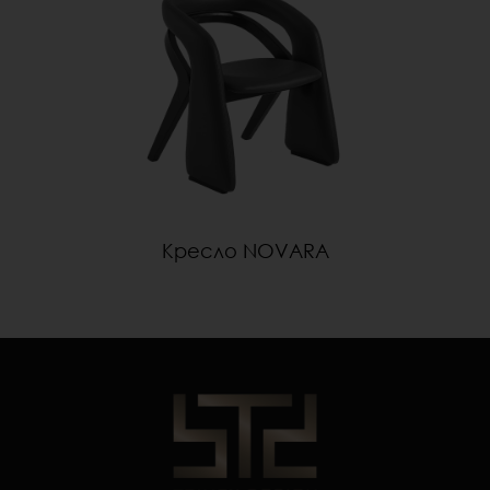
Кресло NOVARA