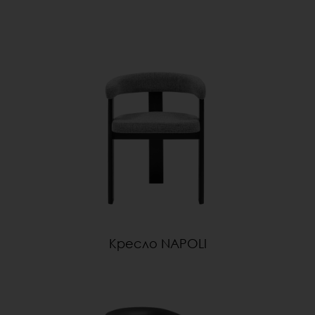
Кресло NAPOLI