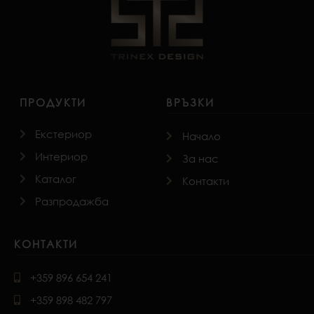
ПРОДУКТИ
ВРЪЗКИ
Екстериор
Начало
Интериор
За нас
Каталог
Контакти
Разпродажба
КОНТАКТИ
+359 896 654 241
+359 898 482 797