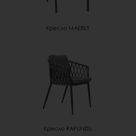
Кресло MAERLY
Кресло RAPUNZEL