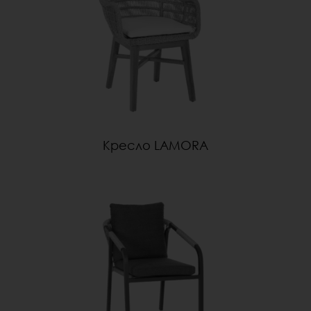
Кресло LAMORA