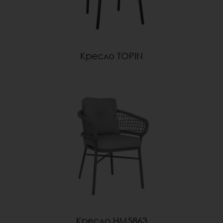
Кресло TOPIN
Кресло HM5863