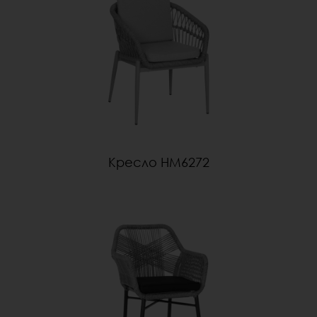
Кресло HM6272