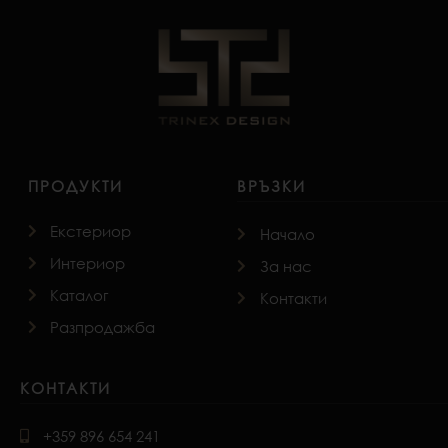
ПРОДУКТИ
ВРЪЗКИ
Екстериор
Начало
Интериор
За нас
Каталог
Контакти
Разпродажба
КОНТАКТИ
+359 896 654 241