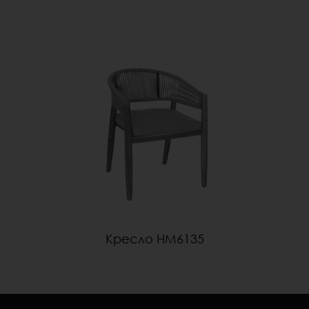
Кресло HM6135