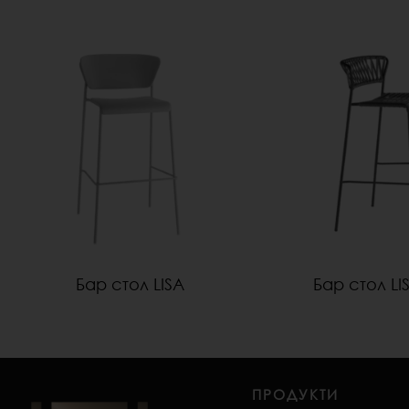
Бар стол LISA
Бар стол LI
ПРОДУКТИ