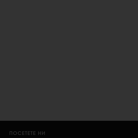
ПОСЕТЕТЕ НИ