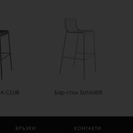
SA CLUB
Бар стол SUMMER
ВРЪЗКИ
КОНТАКТИ