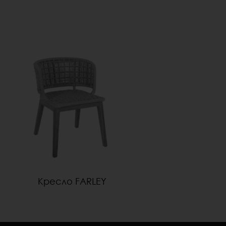
Кресло FARLEY