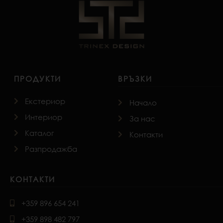
ПРОДУКТИ
ВРЪЗКИ
Екстериор
Начало
Интериор
За нас
Каталог
Контакти
Разпродажба
КОНТАКТИ
+359 896 654 241
+359 898 482 797