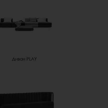
Диван PLAY