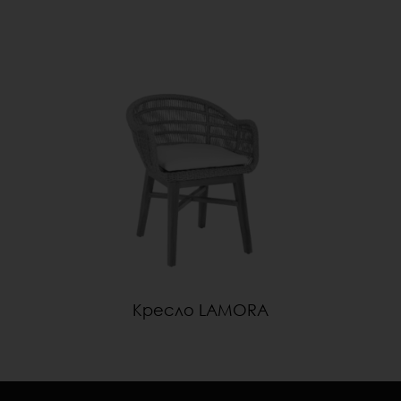
Кресло LAMORA