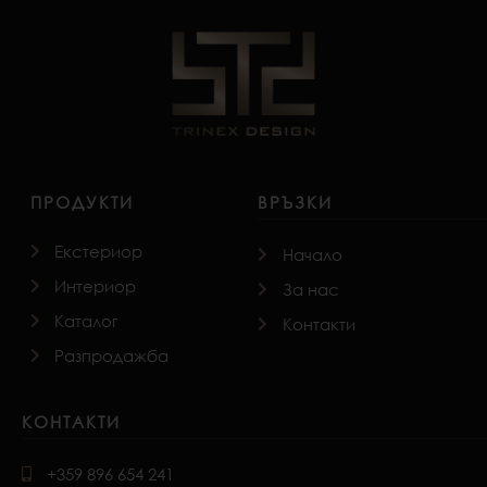
ПРОДУКТИ
ВРЪЗКИ
Екстериор
Начало
Интериор
За нас
Каталог
Контакти
Разпродажба
КОНТАКТИ
+359 896 654 241