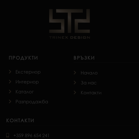
ПРОДУКТИ
ВРЪЗКИ
Екстериор
Начало
Интериор
За нас
Каталог
Контакти
Разпродажба
КОНТАКТИ
+359 896 654 241