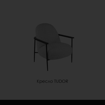
Кресло TUDOR