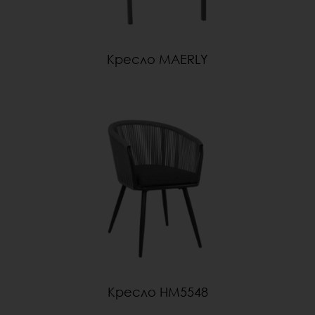
Кресло MAERLY
Кресло HM5548