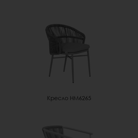
Кресло HM6265