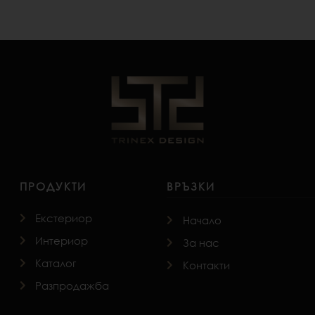
ПРОДУКТИ
ВРЪЗКИ
Екстериор
Начало
Интериор
За нас
Каталог
Контакти
Разпродажба