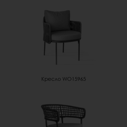
Кресло WO15965