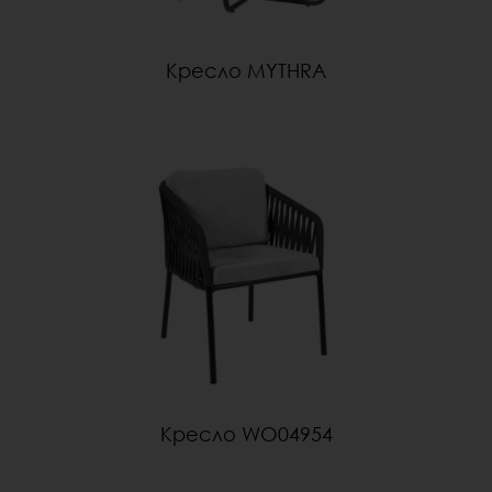
Кресло MYTHRA
Кресло WO04954