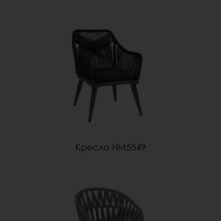
Кресло HM5549