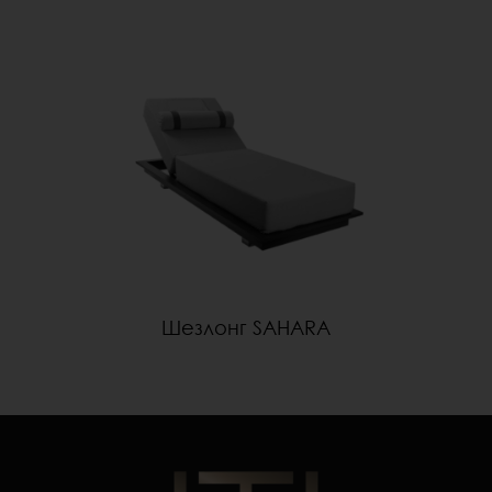
Шезлонг SAHARA