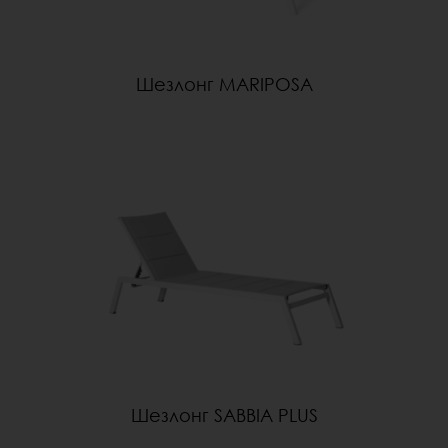
Шезлонг MARIPOSA
Шезлонг SABBIA PLUS