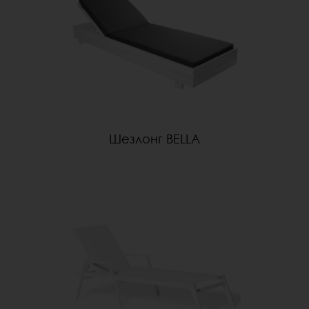
Шезлонг BELLA