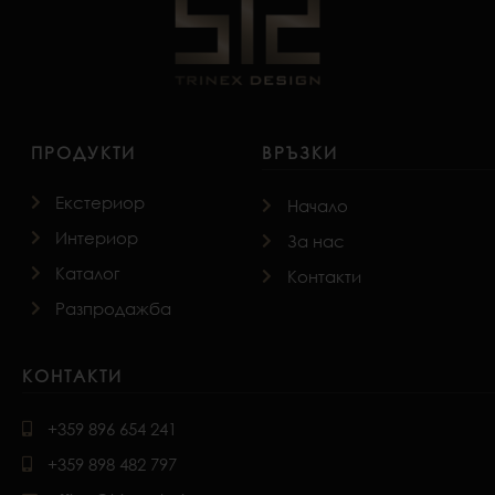
ПРОДУКТИ
ВРЪЗКИ
Екстериор
Начало
Интериор
За нас
Каталог
Контакти
Разпродажба
КОНТАКТИ
+359 896 654 241
+359 898 482 797