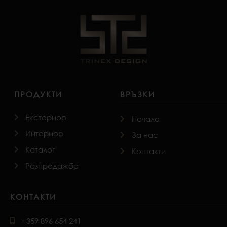
ПРОДУКТИ
ВРЪЗКИ
Екстериор
Начало
Интериор
За нас
Каталог
Контакти
Разпродажба
КОНТАКТИ
+359 896 654 241