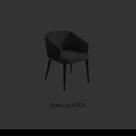
Кресло KEEN