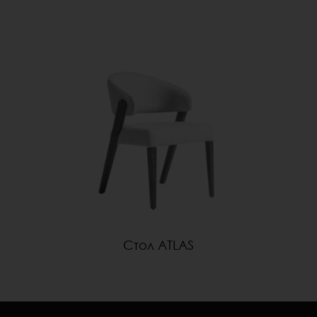
Стол ATLAS