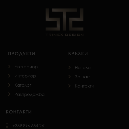
ПРОДУКТИ
ВРЪЗКИ
Екстериор
Начало
Интериор
За нас
Каталог
Контакти
Разпродажба
КОНТАКТИ
+359 896 654 241