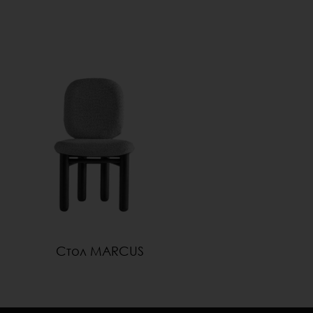
Стол MARCUS